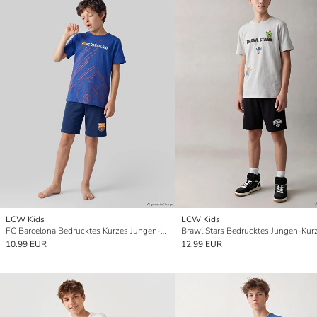
LCW Kids
LCW Kids
FC Barcelona Bedrucktes Kurzes Jungen-Pyjama-Set
10.99 EUR
12.99 EUR