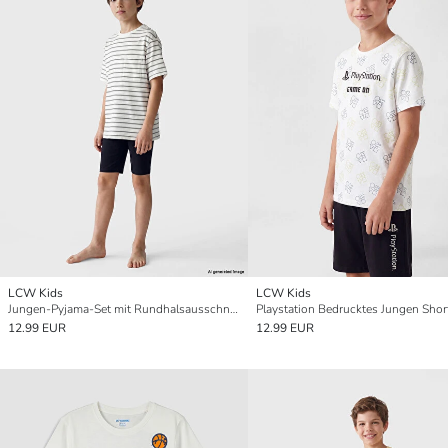
LCW Kids
LCW Kids
Jungen-Pyjama-Set mit Rundhalsausschnitt und kurzen Hosen
12.99 EUR
12.99 EUR