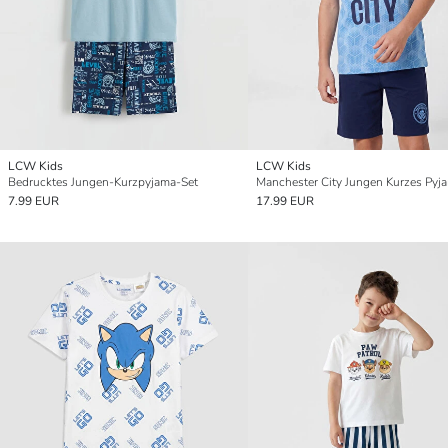
LCW Kids
LCW Kids
Bedrucktes Jungen-Kurzpyjama-Set
Manchester City Jungen Kurzes Pyj
7.99 EUR
17.99 EUR