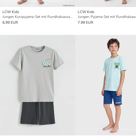
LCW Kids
LCW Kids
Jungen Kurzpyjama-Set mit Rundhalsausschnitt
6.99 EUR
7.99 EUR