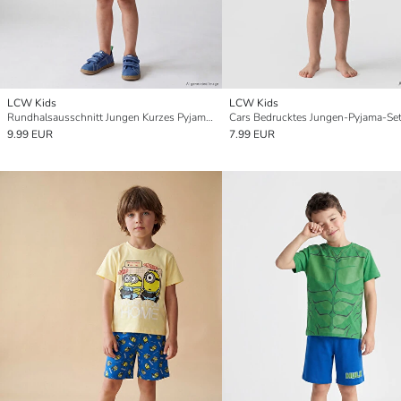
LCW Kids
LCW Kids
Rundhalsausschnitt Jungen Kurzes Pyjama-Set
Cars Bedrucktes Jungen-Pyjama-Se
9.99 EUR
7.99 EUR