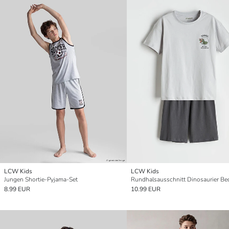
LCW Kids
LCW Kids
Jungen Shortie-Pyjama-Set
8.99 EUR
10.99 EUR