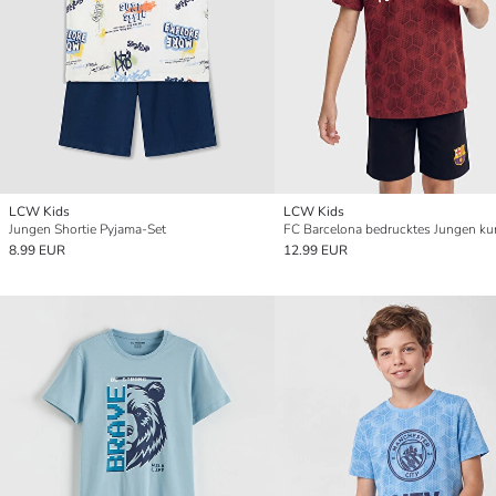
LCW Kids
LCW Kids
Jungen Shortie Pyjama-Set
8.99 EUR
12.99 EUR