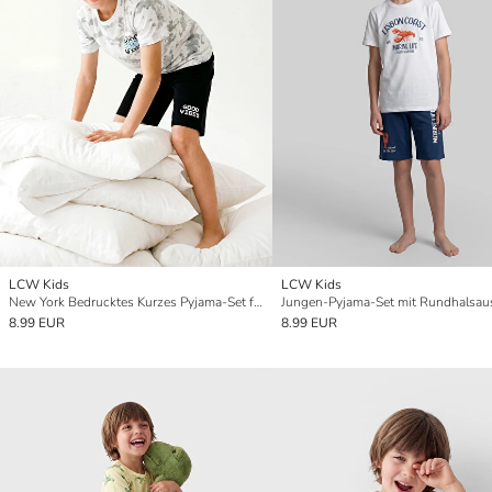
LCW Kids
LCW Kids
New York Bedrucktes Kurzes Pyjama-Set für Jungen
8.99 EUR
8.99 EUR