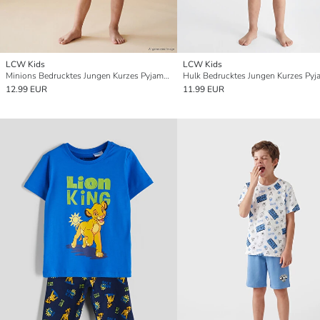
LCW Kids
LCW Kids
Minions Bedrucktes Jungen Kurzes Pyjama-Set
Hulk Bedrucktes Jungen Kurzes Pyj
12.99 EUR
11.99 EUR