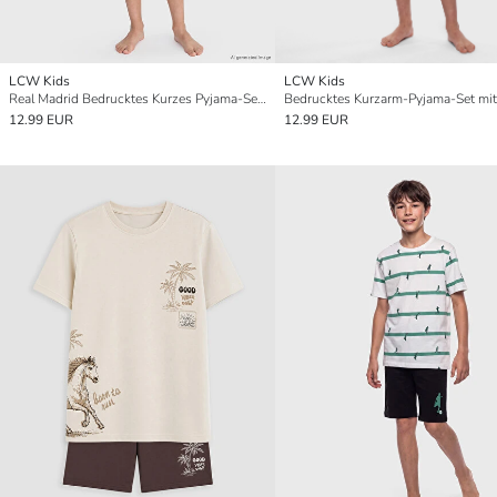
LCW Kids
LCW Kids
Real Madrid Bedrucktes Kurzes Pyjama-Set für Jungen
12.99 EUR
12.99 EUR