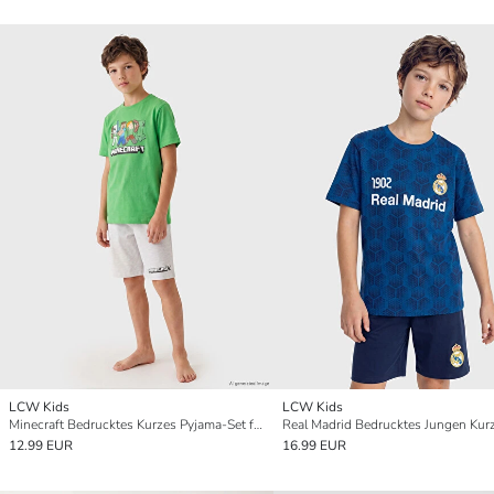
LCW Kids
LCW Kids
Minecraft Bedrucktes Kurzes Pyjama-Set für Jungen
12.99 EUR
16.99 EUR