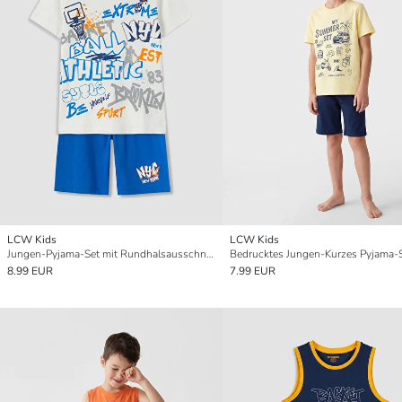
LCW Kids
LCW Kids
Jungen-Pyjama-Set mit Rundhalsausschnitt, kurz
Bedrucktes Jungen-Kurzes Pyjama-
8.99 EUR
7.99 EUR