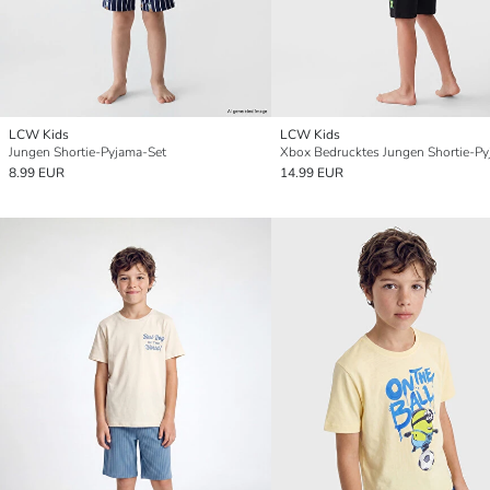
LCW Kids
LCW Kids
Jungen Shortie-Pyjama-Set
8.99 EUR
14.99 EUR