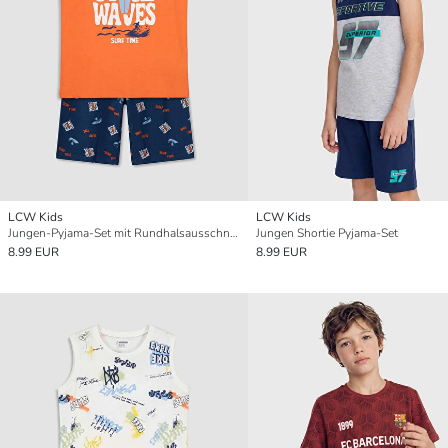
LCW Kids
LCW Kids
Jungen-Pyjama-Set mit Rundhalsausschnitt, kurz
Jungen Shortie Pyjama-Set
8.99 EUR
8.99 EUR