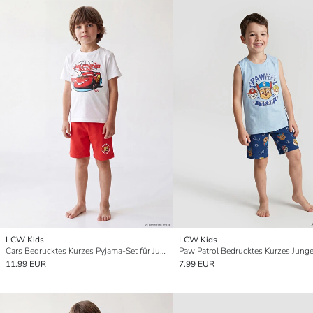
LCW Kids
LCW Kids
Cars Bedrucktes Kurzes Pyjama-Set für Jungen
11.99 EUR
7.99 EUR