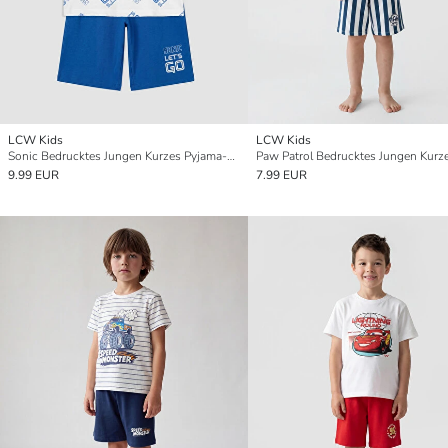
LCW Kids
LCW Kids
Sonic Bedrucktes Jungen Kurzes Pyjama-Set
9.99 EUR
7.99 EUR