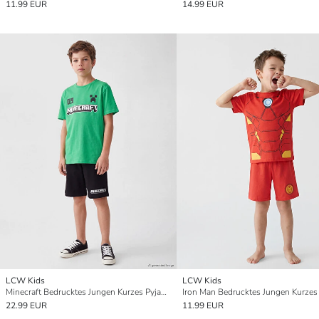
11.99 EUR
14.99 EUR
LCW Kids
LCW Kids
Minecraft Bedrucktes Jungen Kurzes Pyjama-Set
22.99 EUR
11.99 EUR