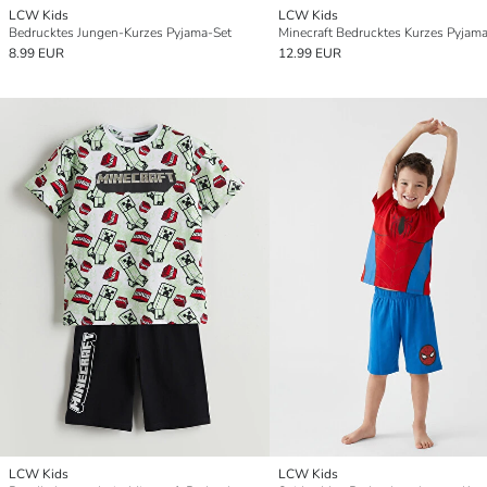
LCW Kids
LCW Kids
Bedrucktes Jungen-Kurzes Pyjama-Set
8.99 EUR
12.99 EUR
LCW Kids
LCW Kids