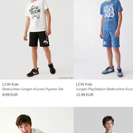
LCW Kids
LCW Kids
Bedrucktes Jungen-Kurzes Pyjama-Set
8.99 EUR
11.99 EUR