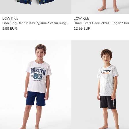
LCW Kids
LCW Kids
Lion King Bedrucktes Pyjama-Set für Jungen
9.99 EUR
12.99 EUR