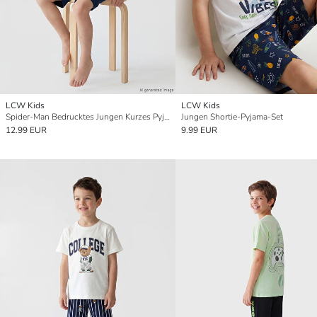
LCW Kids
LCW Kids
Spider-Man Bedrucktes Jungen Kurzes Pyjama-Set
Jungen Shortie-Pyjama-Set
12.99 EUR
9.99 EUR