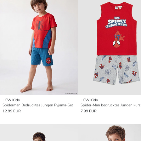
LCW Kids
LCW Kids
Spiderman Bedrucktes Jungen Pyjama-Set
12.99 EUR
7.99 EUR