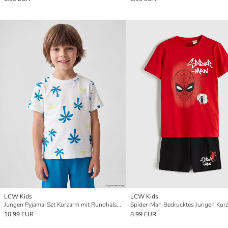
LCW Kids
LCW Kids
Jungen Pyjama-Set Kurzarm mit Rundhalsausschnitt
10.99 EUR
8.99 EUR