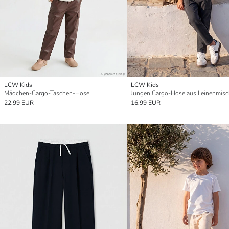
LCW Kids
LCW Kids
Mädchen-Cargo-Taschen-Hose
Jungen Cargo-Hose aus Leinenmis
22.99 EUR
16.99 EUR