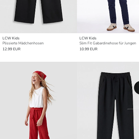
LCW Kids
LCW Kids
Plissierte Mädchenhosen
Slim Fit Gabardinehose für Jungen
12.99 EUR
10.99 EUR