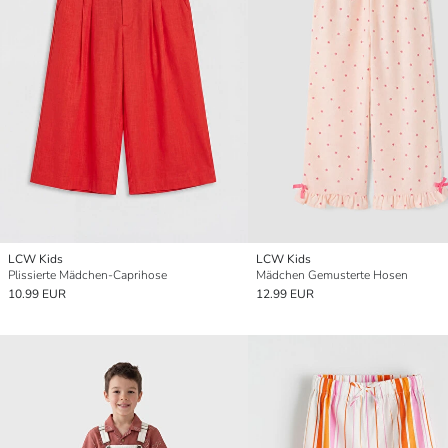
LCW Kids
LCW Kids
Plissierte Mädchen-Caprihose
Mädchen Gemusterte Hosen
10.99 EUR
12.99 EUR