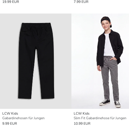
19.99 EUR
7.99 EUR
LCW Kids
LCW Kids
Gabardinehosen für Jungen
Slim Fit Gabardinehose für Jungen
9.99 EUR
10.99 EUR