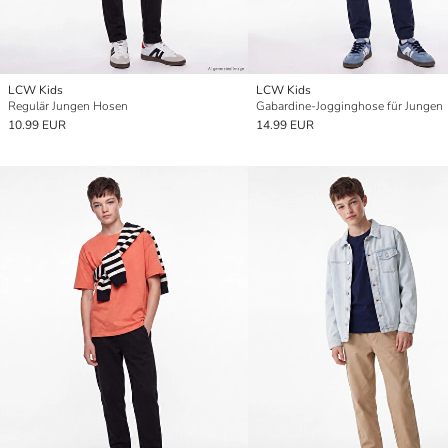
LCW Kids
LCW Kids
Regulär Jungen Hosen
Gabardine-Jogginghose für Jungen
10.99 EUR
14.99 EUR