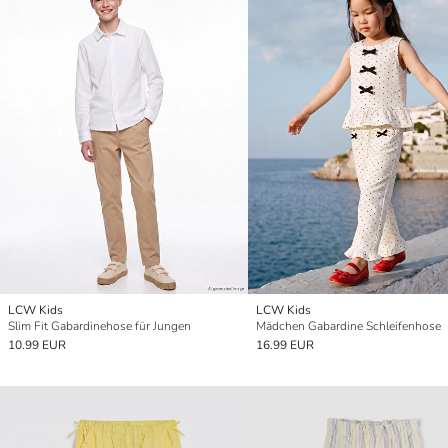
LCW Kids
LCW Kids
Slim Fit Gabardinehose für Jungen
Mädchen Gabardine Schleifenhose
10.99 EUR
16.99 EUR