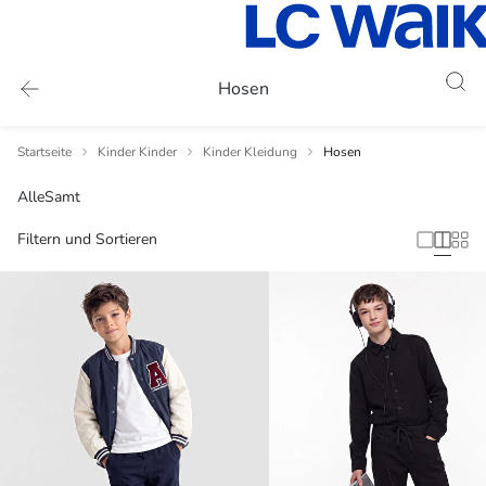
Hosen
Startseite
Kinder Kinder
Kinder Kleidung
Hosen
Alle
Samt
Filtern und Sortieren