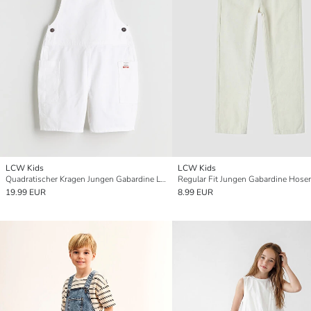
LCW Kids
LCW Kids
Quadratischer Kragen Jungen Gabardine Latzhosen
Regular Fit Jungen Gabardine Hose
19.99 EUR
8.99 EUR