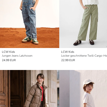
LCW Kids
LCW Kids
Jungen Jeans Latzhosen
24.99 EUR
22.99 EUR