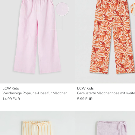
LCW Kids
LCW Kids
Weitbeinige Popeline-Hose für Mädchen
Gemusterte Mädchenhose mit weit
14.99 EUR
5.99 EUR