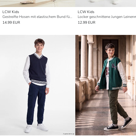
LCW Kids
LCW Kids
Gestreifte Hosen mit elastischem Bund für Mädchen
14.99 EUR
12.99 EUR