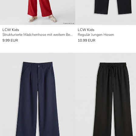
LCW Kids
LCW Kids
Strukturierte Mädchenhose mit weitem Bein
Regulär Jungen Hosen
9.99 EUR
10.99 EUR