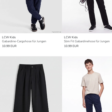
LCW Kids
LCW Kids
Gabardine-Cargohose für Jungen
Slim Fit Gabardinehose für Jungen
10.99 EUR
10.99 EUR