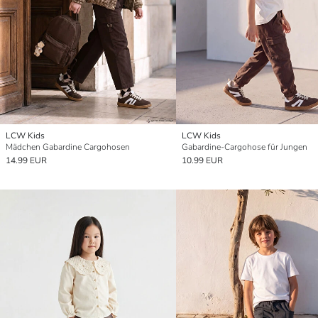
LCW Kids
LCW Kids
Mädchen Gabardine Cargohosen
Gabardine-Cargohose für Jungen
14.99 EUR
10.99 EUR