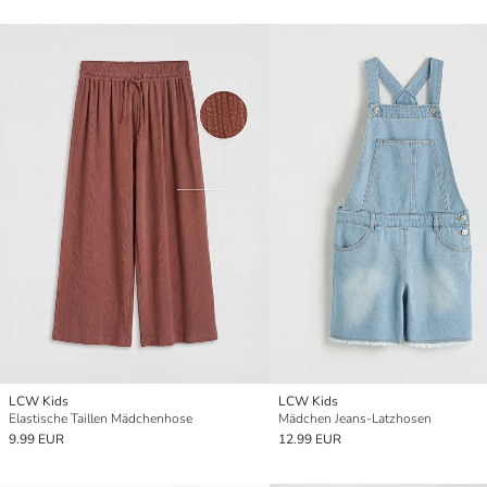
LCW Kids
LCW Kids
Elastische Taillen Mädchenhose
Mädchen Jeans-Latzhosen
9.99 EUR
12.99 EUR