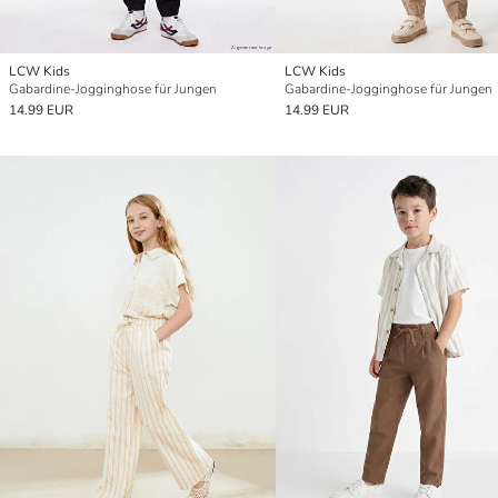
LCW Kids
LCW Kids
Gabardine-Jogginghose für Jungen
Gabardine-Jogginghose für Jungen
14.99 EUR
14.99 EUR