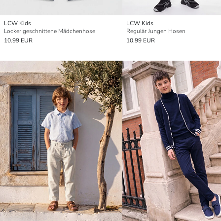
LCW Kids
LCW Kids
Locker geschnittene Mädchenhose
Regulär Jungen Hosen
10.99 EUR
10.99 EUR