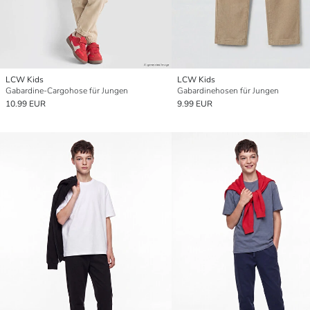
LCW Kids
LCW Kids
Gabardine-Cargohose für Jungen
Gabardinehosen für Jungen
10.99 EUR
9.99 EUR