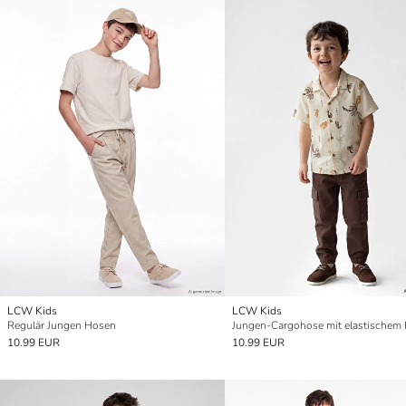
LCW Kids
LCW Kids
Regulär Jungen Hosen
Jungen-Cargohose mit elastischem
10.99 EUR
10.99 EUR