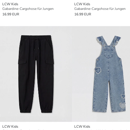
LCW Kids
LCW Kids
Gabardine-Cargohose für Jungen
Gabardine-Cargohose für Jungen
16.99 EUR
16.99 EUR
LCW Kids
LCW Kids