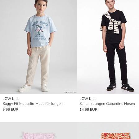
LCW Kids
LCW Kids
Baggy Fit Musselin-Hose für Jungen
Schlank Jungen Gabardine Hosen
9.99 EUR
14.99 EUR