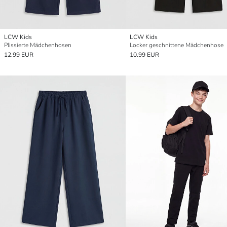
LCW Kids
LCW Kids
Plissierte Mädchenhosen
Locker geschnittene Mädchenhose
12.99 EUR
10.99 EUR