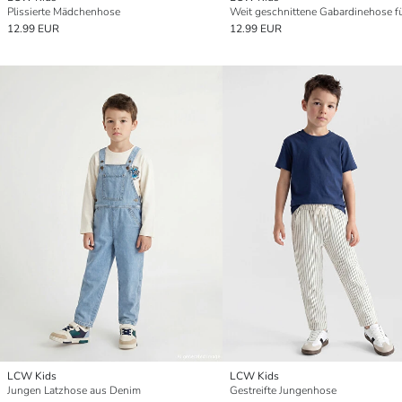
Plissierte Mädchenhose
12.99 EUR
12.99 EUR
LCW Kids
LCW Kids
Jungen Latzhose aus Denim
Gestreifte Jungenhose