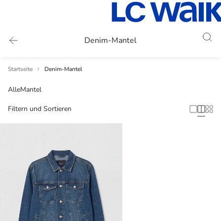
Denim-Mantel
Startseite
Denim-Mantel
Alle
Mantel
Filtern und Sortieren