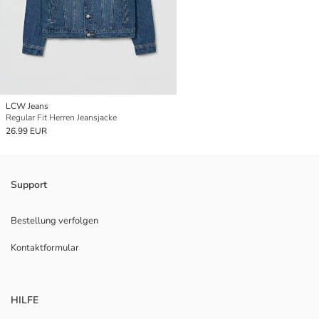
LCW Jeans
Regular Fit Herren Jeansjacke
26.99 EUR
Support
Bestellung verfolgen
Kontaktformular
HILFE