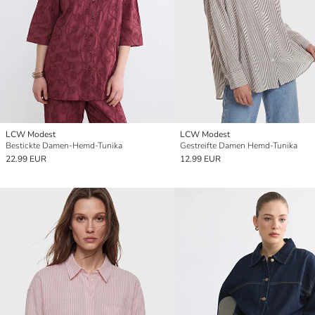
LCW Modest
LCW Modest
Bestickte Damen-Hemd-Tunika
Gestreifte Damen Hemd-Tunika
22.99 EUR
12.99 EUR