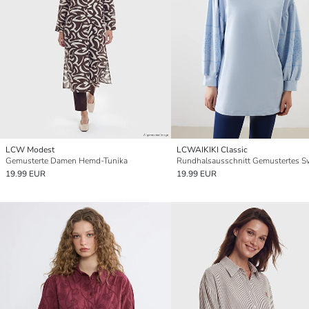
LCW Modest
LCWAIKIKI Classic
Gemusterte Damen Hemd-Tunika
19.99 EUR
19.99 EUR