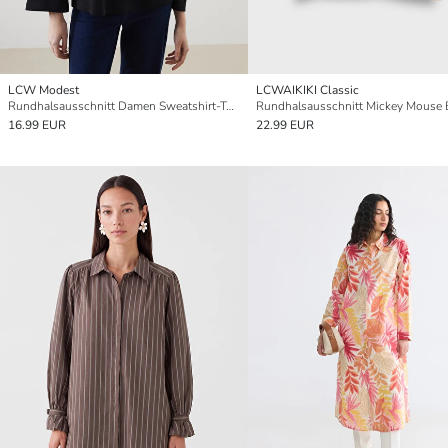
LCW Modest
LCWAIKIKI Classic
Rundhalsausschnitt Damen Sweatshirt-Tunika
16.99 EUR
22.99 EUR