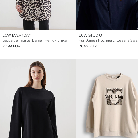
LCW EVERYDAY
LCW STUDIO
Leopardenmuster Damen Hemd-Tunika
22.99 EUR
26.99 EUR