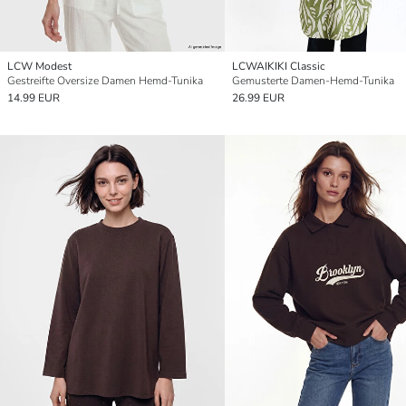
LCW Modest
LCWAIKIKI Classic
Gestreifte Oversize Damen Hemd-Tunika
Gemusterte Damen-Hemd-Tunika
14.99 EUR
26.99 EUR