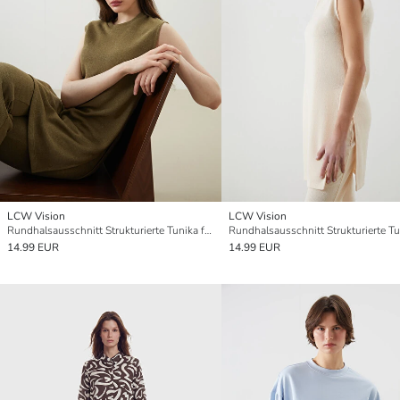
LCW Vision
LCW Vision
Rundhalsausschnitt Strukturierte Tunika für Damen
14.99 EUR
14.99 EUR