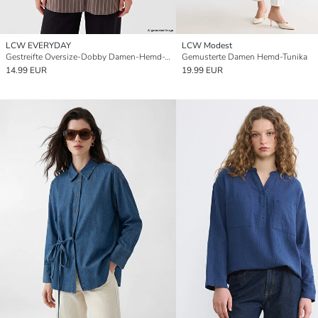
LCW EVERYDAY
LCW Modest
Gestreifte Oversize-Dobby Damen-Hemd-Tunika
Gemusterte Damen Hemd-Tunika
14.99 EUR
19.99 EUR