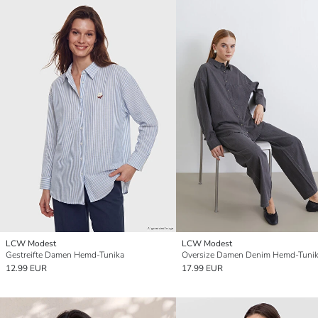
LCW Modest
LCW Modest
Gestreifte Damen Hemd-Tunika
Oversize Damen Denim Hemd-Tuni
12.99 EUR
17.99 EUR