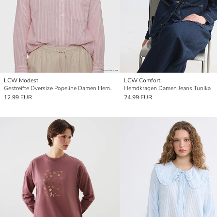
LCW Modest
LCW Comfort
Gestreifte Oversize Popeline Damen Hemd-Tunika
Hemdkragen Damen Jeans Tunika
12.99 EUR
24.99 EUR