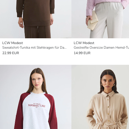
LCW Modest
LCW Modest
Sweatshirt-Tunika mit Stehkragen für Damen
Gestreifte Oversize Damen Hemd-T
22.99 EUR
14.99 EUR