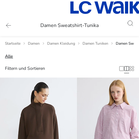
Damen Sweatshirt-Tunika
Startseite
Damen
Damen Kleidung
Damen Tuniken
Damen Sweats
Alle
Filtern und Sortieren