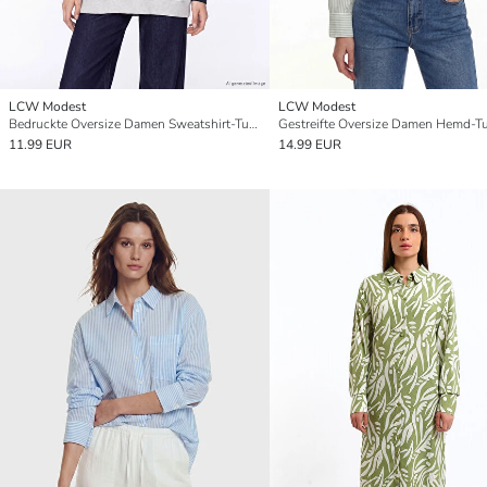
LCW Modest
LCW Modest
Bedruckte Oversize Damen Sweatshirt-Tunika
Gestreifte Oversize Damen Hemd-T
11.99 EUR
14.99 EUR