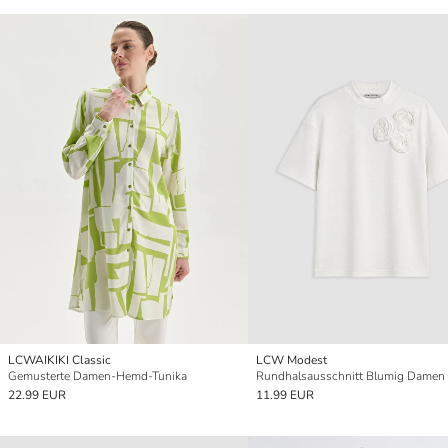
LCWAIKIKI Classic
LCW Modest
Gemusterte Damen-Hemd-Tunika
Rundhalsausschnitt Blumig Damen 
22.99 EUR
11.99 EUR