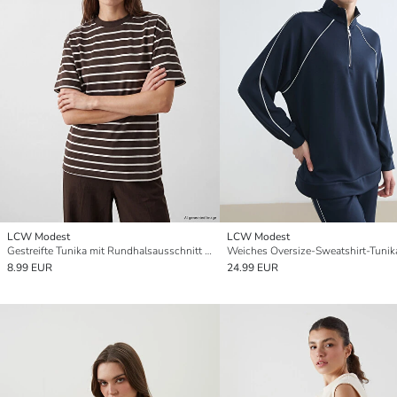
LCW Modest
LCW Modest
Gestreifte Tunika mit Rundhalsausschnitt für Damen
8.99 EUR
24.99 EUR