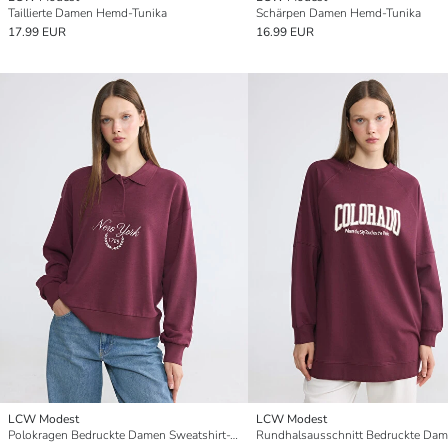
Taillierte Damen Hemd-Tunika
Schärpen Damen Hemd-Tunika
17.99 EUR
16.99 EUR
LCW Modest
LCW Modest
Polokragen Bedruckte Damen Sweatshirt-Tunika