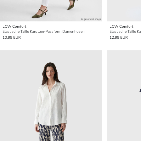
LCW Comfort
LCW Comfort
Elastische Taille Karotten-Passform Damenhosen
Elastische Taille
10.99 EUR
12.99 EUR