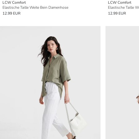
LCW Comfort
LCW Comfort
Elastische Taille Weite Bein Damenhose
Elastische Taille
12.99 EUR
12.99 EUR