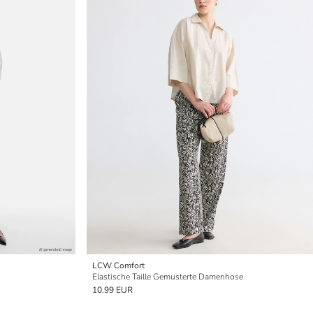
LCW Comfort
Elastische Taille Gemusterte Damenhose
10.99 EUR