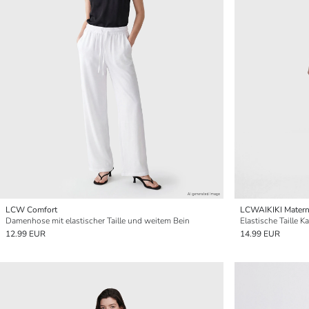
LCW Comfort
LCWAIKIKI Matern
Damenhose mit elastischer Taille und weitem Bein
Elastische Taille
12.99 EUR
14.99 EUR