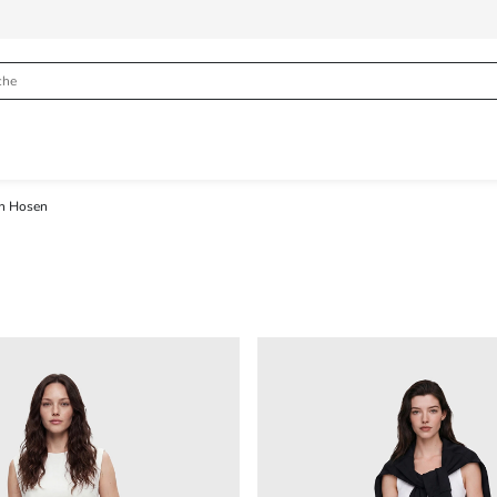
n Hosen