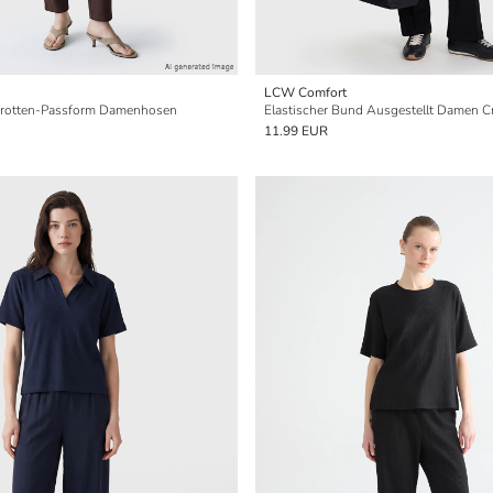
LCW Comfort
 Karotten-Passform Damenhosen
Elastischer Bund Ausgestellt Damen 
11.99 EUR