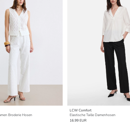
LCW Comfort
Damen Broderie Hosen
Elastische Taille Damenhosen
16.99 EUR