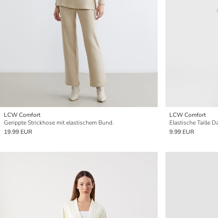
LCW Comfort
LCW Comfort
Gerippte Strickhose mit elastischem Bund.
Elastische Taille
19.99 EUR
9.99 EUR