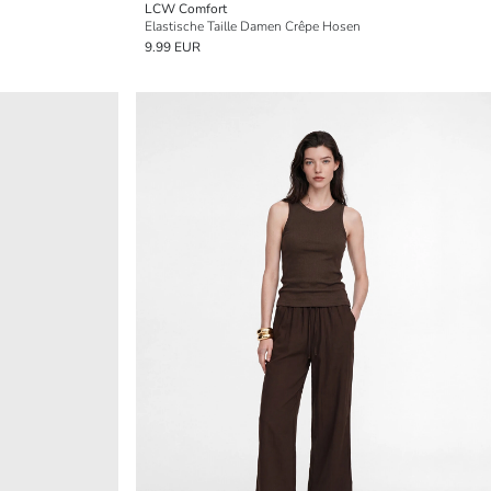
LCW Comfort
Elastische Taille Damen Crêpe Hosen
9.99 EUR