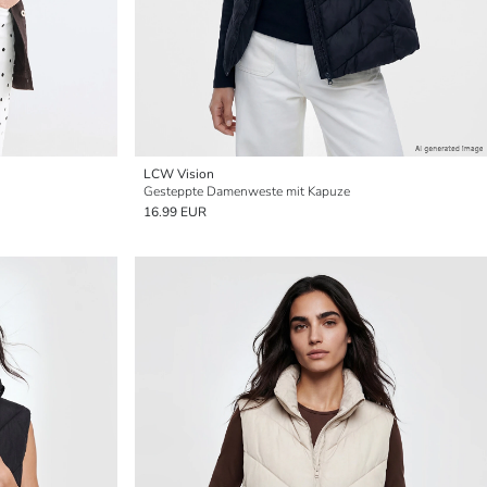
LCW Vision
Gesteppte Damenweste mit Kapuze
16.99 EUR