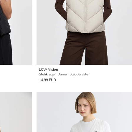
LCW Vision
Stehkragen Damen Steppweste
14.99 EUR