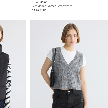
LCW Vision
Stehkragen Damen Steppweste
14.99 EUR