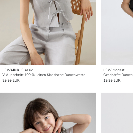
LCWAIKIKI Classic
LCW Modest
V-Ausschnitt 100 % Leinen Klassische Damenweste
Geschärfte Damen
29.99 EUR
19.99 EUR