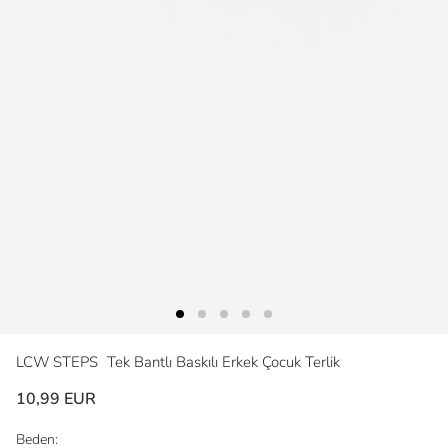
LCW STEPS
Tek Bantlı Baskılı Erkek Çocuk Terlik
10,99 EUR
Beden: