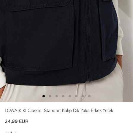
LCWAIKIKI Classic
Standart Kalıp Dik Yaka Erkek Yelek
24,99 EUR