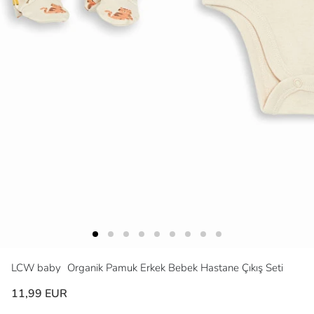
LCW baby
Organik Pamuk Erkek Bebek Hastane Çıkış Seti
11,99 EUR