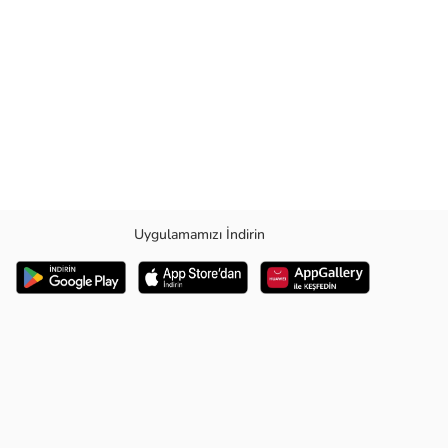
Uygulamamızı İndirin