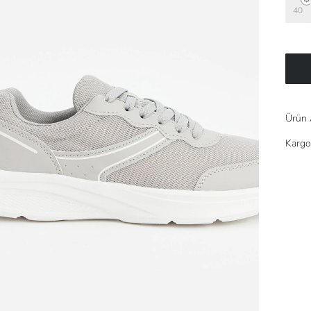
40
Ürün 
Kargo