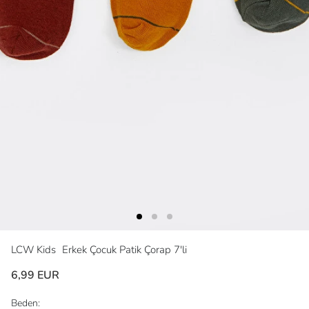
LCW Kids
Erkek Çocuk Patik Çorap 7'li
6,99 EUR
Beden: