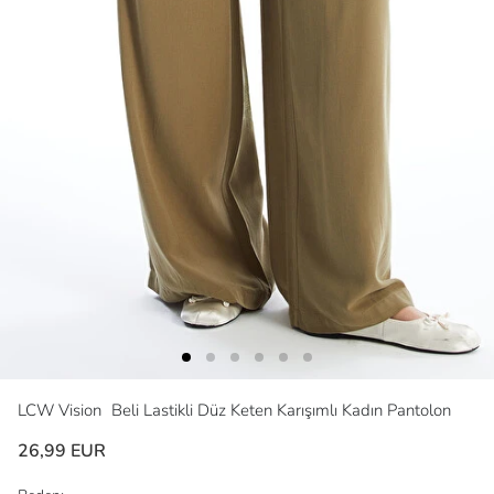
LCW Vision
Beli Lastikli Düz Keten Karışımlı Kadın Pantolon
26,99 EUR