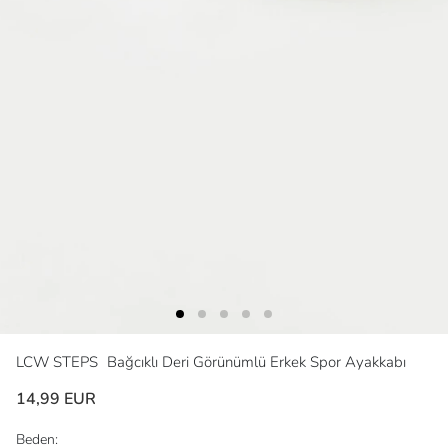
LCW STEPS
Bağcıklı Deri Görünümlü Erkek Spor Ayakkabı
14,99 EUR
Beden: