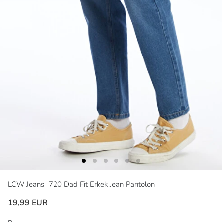
LCW Jeans
720 Dad Fit Erkek Jean Pantolon
19,99 EUR