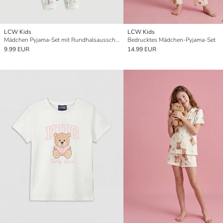
LCW Kids
LCW Kids
Mädchen Pyjama-Set mit Rundhalsausschnitt
Bedrucktes Mädchen-Pyjama-Set
9.99 EUR
14.99 EUR