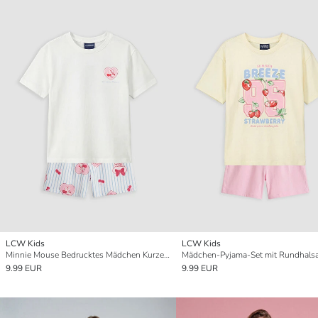
LCW Kids
LCW Kids
Minnie Mouse Bedrucktes Mädchen Kurzes Pyjama-Set
9.99 EUR
9.99 EUR