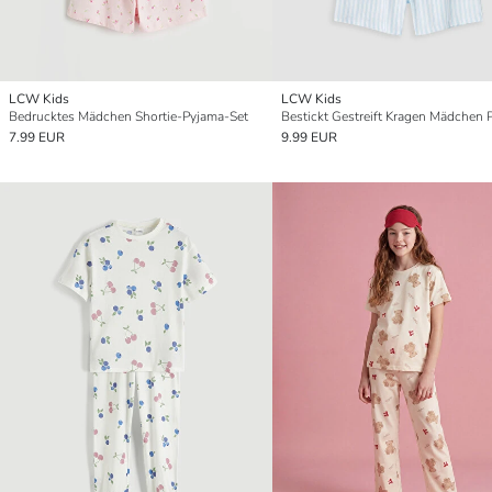
LCW Kids
LCW Kids
Bedrucktes Mädchen Shortie-Pyjama-Set
7.99 EUR
9.99 EUR