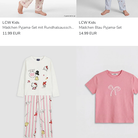
LCW Kids
LCW Kids
Mädchen Pyjama-Set mit Rundhalsausschnitt
Mädchen Blau Pyjama-Set
11.99 EUR
14.99 EUR