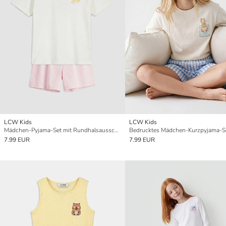
LCW Kids
LCW Kids
Mädchen-Pyjama-Set mit Rundhalsausschnitt
Bedrucktes Mädchen-Kurzpyjama-S
7.99 EUR
7.99 EUR