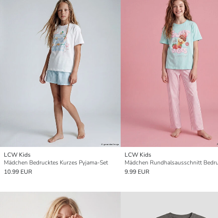
LCW Kids
LCW Kids
Mädchen Bedrucktes Kurzes Pyjama-Set
10.99 EUR
9.99 EUR