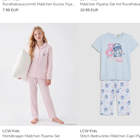
Rundhalsausschnitt Mädchen Kurzes Pyjama-Set
7.99 EUR
10.99 EUR
LCW Kids
LCW Kids
Hemdkragen Mädchen Pyjama-Set