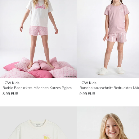
LCW Kids
LCW Kids
Barbie Bedrucktes Mädchen Kurzes Pyjama-Set
8.99 EUR
9.99 EUR