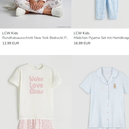
LCW Kids
LCW Kids
Rundhalsausschnitt New York Bedruckt Pyjama-Set für Mädchen
12.99 EUR
16.99 EUR