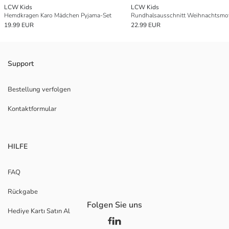
LCW Kids
LCW Kids
Hemdkragen Karo Mädchen Pyjama-Set
19.99 EUR
22.99 EUR
Support
Bestellung verfolgen
Kontaktformular
HILFE
FAQ
Rückgabe
Folgen Sie uns
Hediye Kartı Satın Al