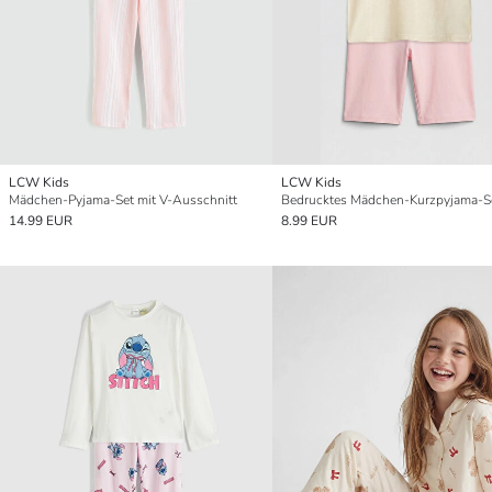
LCW Kids
LCW Kids
Mädchen-Pyjama-Set mit V-Ausschnitt
Bedrucktes Mädchen-Kurzpyjama-S
14.99 EUR
8.99 EUR