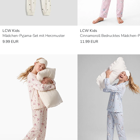
LCW Kids
LCW Kids
Mädchen-Pyjama-Set mit Herzmuster
9.99 EUR
11.99 EUR