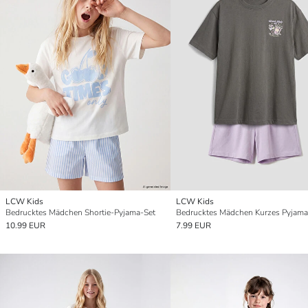
LCW Kids
LCW Kids
Bedrucktes Mädchen Shortie-Pyjama-Set
Bedrucktes Mädchen Kurzes Pyjama
10.99 EUR
7.99 EUR