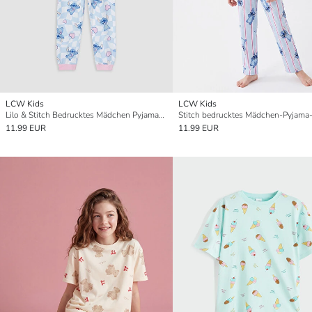
LCW Kids
LCW Kids
Lilo & Stitch Bedrucktes Mädchen Pyjama-Set
Stitch bedrucktes Mädchen-Pyjama
11.99 EUR
11.99 EUR