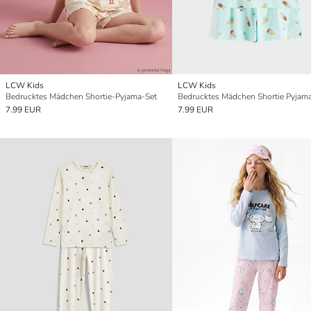
LCW Kids
LCW Kids
Bedrucktes Mädchen Shortie-Pyjama-Set
Bedrucktes Mädchen Shortie Pyjam
7.99 EUR
7.99 EUR