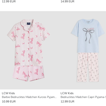
12.99 EUR
14.99 EUR
LCW Kids
LCW Kids
Barbie Bedrucktes Mädchen Kurzes Pyjama-Set
Bedrucktes Mädchen Capri Pyjama-
10.99 EUR
12.99 EUR