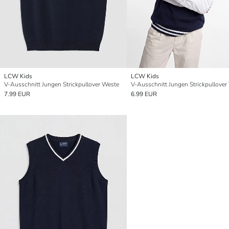
LCW Kids
LCW Kids
V-Ausschnitt Jungen Strickpullover Weste
V-Ausschnitt Jungen Strickpullover
7.99 EUR
6.99 EUR