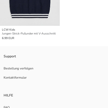
LCW Kids
Jungen-Strick-Pullunder mit V-Ausschnitt
6.99 EUR
Support
Bestellung verfolgen
Kontaktformular
HILFE
FAQ