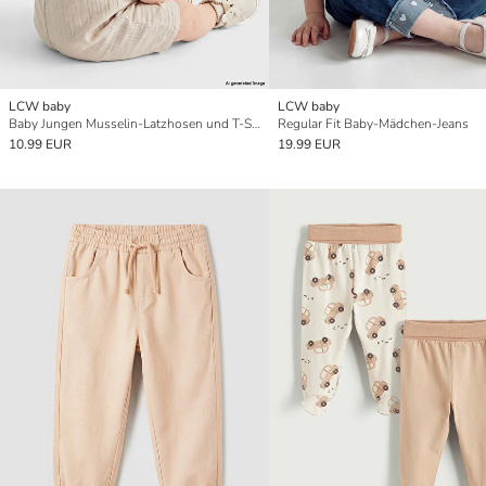
LCW baby
LCW baby
Baby Jungen Musselin-Latzhosen und T-Shirt Set
Regular Fit Baby-Mädchen-Jeans
10.99 EUR
19.99 EUR