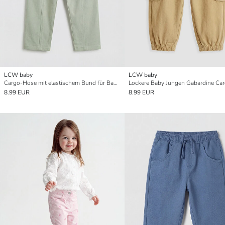
LCW baby
LCW baby
Cargo-Hose mit elastischem Bund für Baby-Jungen
8.99 EUR
8.99 EUR