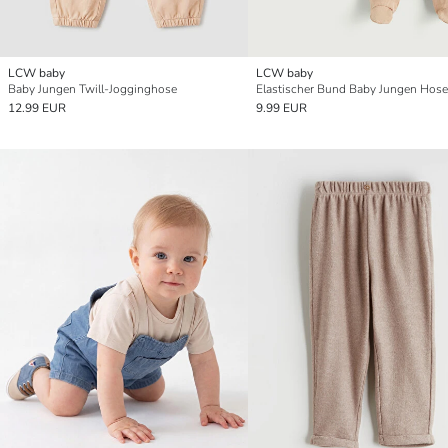
LCW baby
LCW baby
Baby Jungen Twill-Jogginghose
12.99 EUR
9.99 EUR