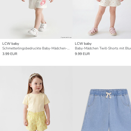
LCW baby
LCW baby
Schmetterlingsbedruckte Baby-Mädchen-Shorts
3.99 EUR
9.99 EUR