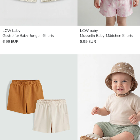
LCW baby
LCW baby
Gestreifte Baby-Jungen-Shorts
Musselin Baby-Mädchen Shorts
6.99 EUR
8.99 EUR