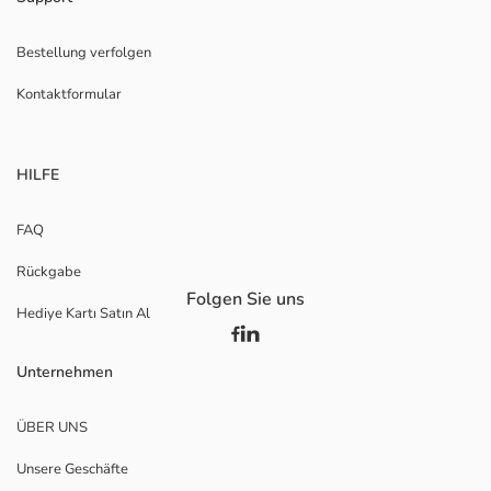
Bestellung verfolgen
Kontaktformular
HILFE
FAQ
Rückgabe
Folgen Sie uns
Hediye Kartı Satın Al
Unternehmen
ÜBER UNS
Unsere Geschäfte