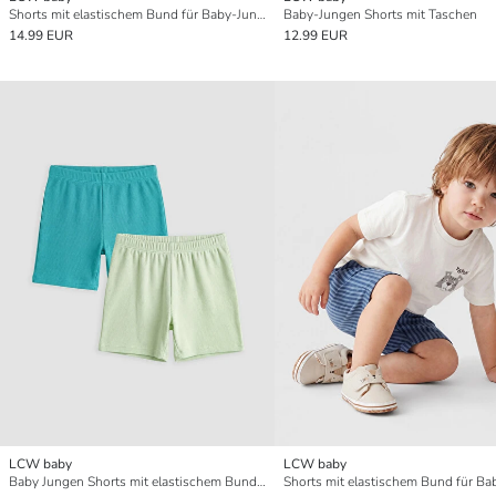
Shorts mit elastischem Bund für Baby-Jungen
Baby-Jungen Shorts mit Taschen
14.99 EUR
12.99 EUR
LCW baby
LCW baby
Baby Jungen Shorts mit elastischem Bund 2er-Pack