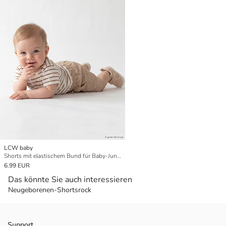
LCW baby
Shorts mit elastischem Bund für Baby-Jungen
6.99 EUR
Das könnte Sie auch interessieren
Neugeborenen-Shortsrock
Support