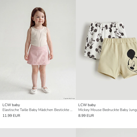
LCW baby
LCW baby
Elastische Taille Baby Mädchen Bestickte Gabardine Shorts
11.99 EUR
8.99 EUR