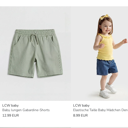
LCW baby
LCW baby
Baby Jungen Gabardine-Shorts
12.99 EUR
8.99 EUR