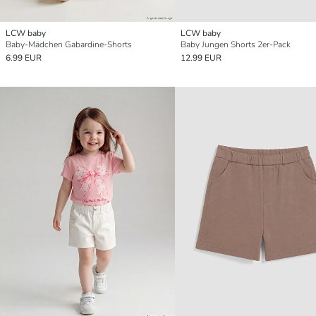
LCW baby
LCW baby
Baby-Mädchen Gabardine-Shorts
Baby Jungen Shorts 2er-Pack
6.99 EUR
12.99 EUR