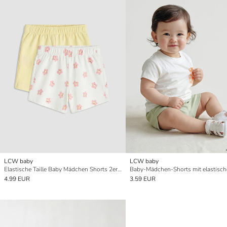
LCW baby
LCW baby
Elastische Taille Baby Mädchen Shorts 2er Pack
4.99 EUR
3.59 EUR