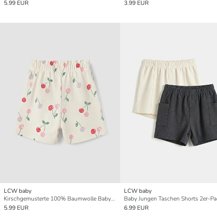
5.99 EUR
3.99 EUR
LCW baby
LCW baby
Kirschgemusterte 100% Baumwolle Baby-Mädchen Shorts
Baby Jungen Taschen Shorts 2er-Pa
5.99 EUR
6.99 EUR