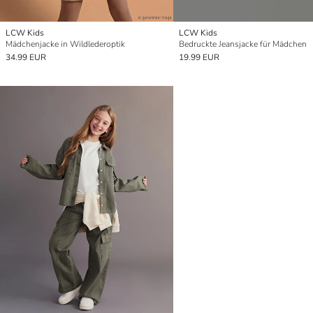
LCW Kids
LCW Kids
Mädchenjacke in Wildlederoptik
Bedruckte Jeansjacke für Mädchen
34.99 EUR
19.99 EUR