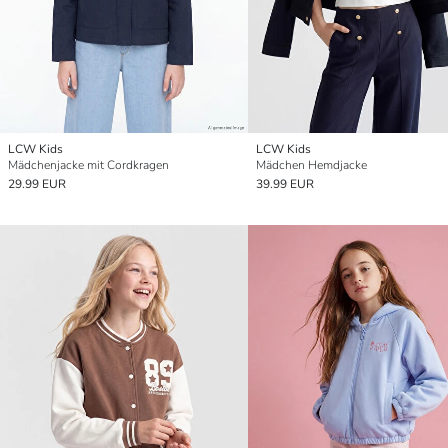
LCW Kids
LCW Kids
Mädchenjacke mit Cordkragen
Mädchen Hemdjacke
29.99 EUR
39.99 EUR