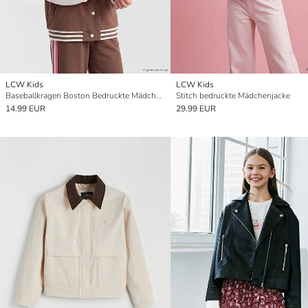
LCW Kids
LCW Kids
Baseballkragen Boston Bedruckte Mädchenjacke
Stitch bedruckte Mädchenjacke
14.99 EUR
29.99 EUR