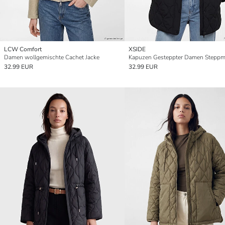
LCW Comfort
XSIDE
Damen wollgemischte Cachet Jacke
Kapuzen Gesteppter Damen Steppm
32.99 EUR
32.99 EUR