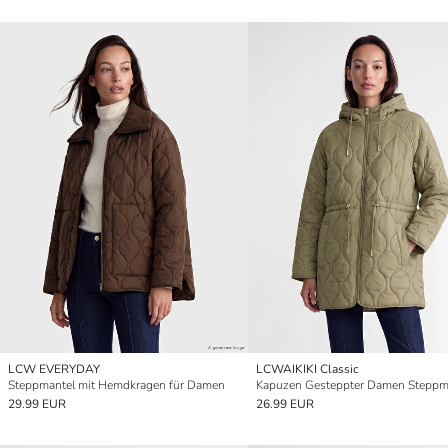
LCW EVERYDAY
LCWAIKIKI Classic
Steppmantel mit Hemdkragen für Damen
Kapuzen Gesteppter Damen Steppm
29.99 EUR
26.99 EUR