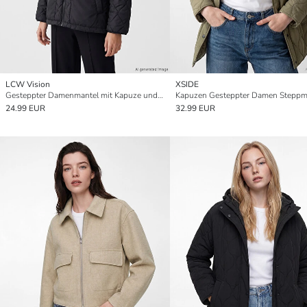
LCW Vision
XSIDE
Gesteppter Damenmantel mit Kapuze und Argyle-Muster
Kapuzen Gesteppter Damen Steppm
24.99 EUR
32.99 EUR