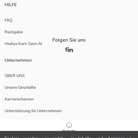
HILFE
FAQ
Rückgabe
Folgen Sie uns
Hediye Kartı Satın Al
Unternehmen
ÜBER UNS
Unsere Geschäfte
Karrierechancen
Unterstützung für Unternehmen
Richtlinien
Startseite