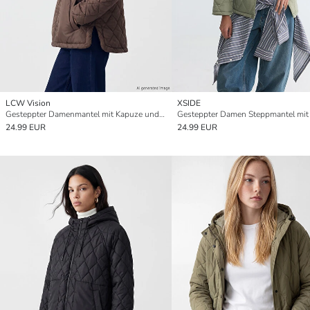
LCW Vision
XSIDE
Gesteppter Damenmantel mit Kapuze und Argyle-Muster
Gesteppter Damen Steppmantel mit
24.99 EUR
24.99 EUR