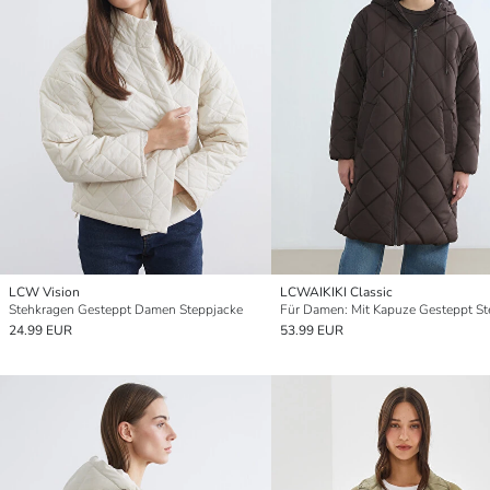
LCW Vision
LCWAIKIKI Classic
Stehkragen Gesteppt Damen Steppjacke
24.99 EUR
53.99 EUR