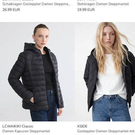
Schalkragen Gesteppter Damen Steppmantel
Stehkragen Damen Steppmantel
26.99 EUR
19.99 EUR
LCWAIKIKI Classic
XSIDE
Damen Kapuzen Steppmantel
Gesteppter Damen Steppmantel mit