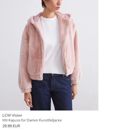
LCW Vision
Mit Kapuze für Damen Kunstfelljacke
29.99 EUR