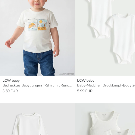
LCW baby
LCW baby
Bedrucktes Baby Jungen T-Shirt mit Rundhalsausschnitt
Baby-Mädchen Druckknopf-Body 2
3.59 EUR
5.99 EUR