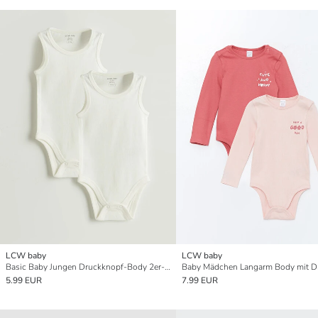
LCW baby
LCW baby
Basic Baby Jungen Druckknopf-Body 2er-Pack
5.99 EUR
7.99 EUR