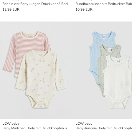
Bedruckter Baby Jungen Druckknopf-Body 3er-Pack
12.99 EUR
10.99 EUR
LCW baby
LCW baby
Baby Mädchen Body mit Druckknöpfen und Rundhalsausschnitt 2er-Pack