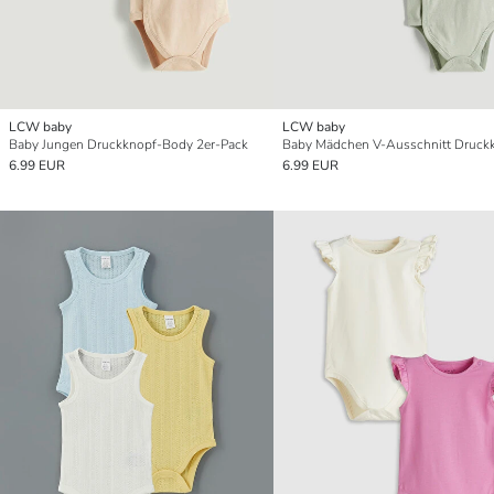
LCW baby
LCW baby
Baby Jungen Druckknopf-Body 2er-Pack
6.99 EUR
6.99 EUR