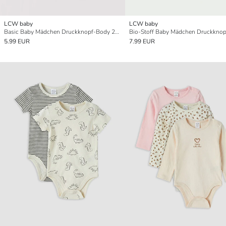
LCW baby
LCW baby
Basic Baby Mädchen Druckknopf-Body 2er-Pack
5.99 EUR
7.99 EUR