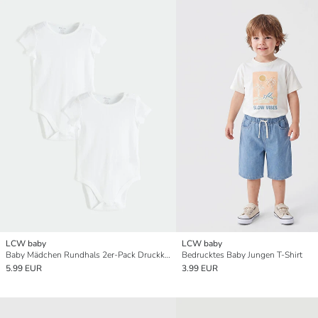
LCW baby
LCW baby
Baby Mädchen Rundhals 2er-Pack Druckknopf-Body
Bedrucktes Baby Jungen T-Shirt
5.99 EUR
3.99 EUR