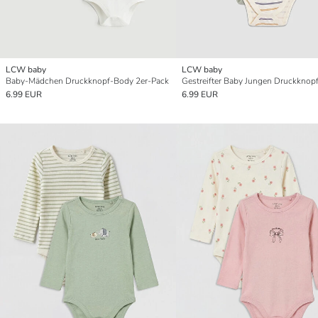
LCW baby
LCW baby
Baby-Mädchen Druckknopf-Body 2er-Pack
6.99 EUR
6.99 EUR