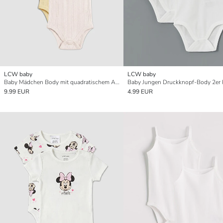
LCW baby
LCW baby
Baby Mädchen Body mit quadratischem Ausschnitt, 3er-Pack, mit Druckknöpfen
Baby Jungen Druckknopf-Body 2er 
9.99 EUR
4.99 EUR