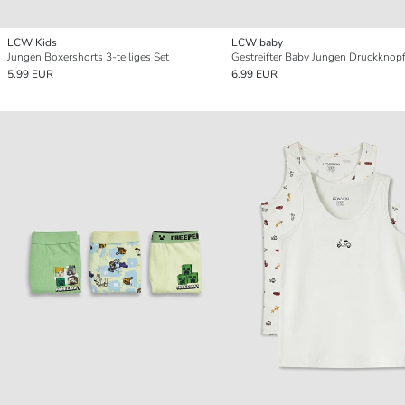
LCW Kids
LCW baby
Jungen Boxershorts 3-teiliges Set
5.99 EUR
6.99 EUR