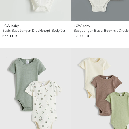
LCW baby
LCW baby
Basic Baby Jungen Druckknopf-Body 2er-Pack
6.99 EUR
12.99 EUR