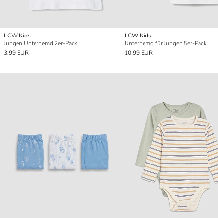
LCW Kids
LCW Kids
Jungen Unterhemd 2er-Pack
Unterhemd für Jungen 5er-Pack
3.99 EUR
10.99 EUR