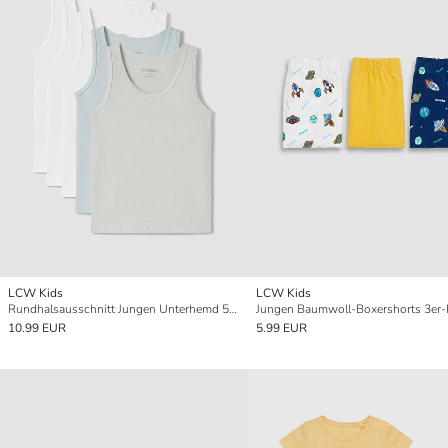
LCW Kids
LCW Kids
Rundhalsausschnitt Jungen Unterhemd 5er-Pack
Jungen Baumwoll-Boxershorts 3er-
10.99 EUR
5.99 EUR