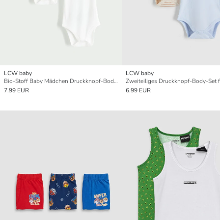
LCW baby
LCW baby
Bio-Stoff Baby Mädchen Druckknopf-Body 2er-Pack
7.99 EUR
6.99 EUR