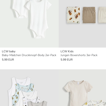
LCW baby
LCW Kids
Baby-Mädchen Druckknopf-Body 2er-Pack
Jungen Boxershorts 3er-Pack
5.99 EUR
5.99 EUR