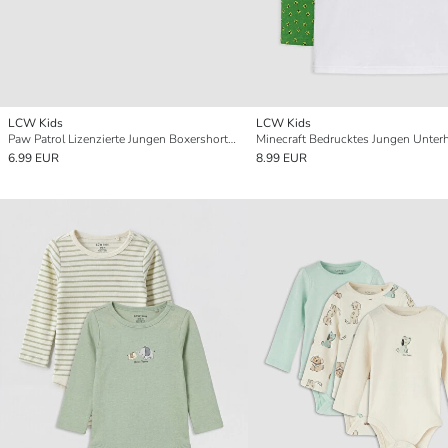
LCW Kids
LCW Kids
Paw Patrol Lizenzierte Jungen Boxershorts 3er-Pack
6.99 EUR
8.99 EUR