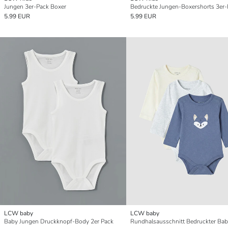
Jungen 3er-Pack Boxer
Bedruckte Jungen-Boxershorts 3er-
5.99 EUR
5.99 EUR
LCW baby
LCW baby
Baby Jungen Druckknopf-Body 2er Pack