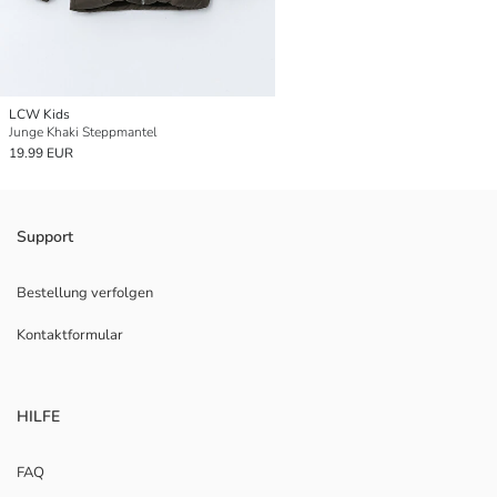
LCW Kids
Junge Khaki Steppmantel
19.99 EUR
Support
Bestellung verfolgen
Kontaktformular
HILFE
FAQ