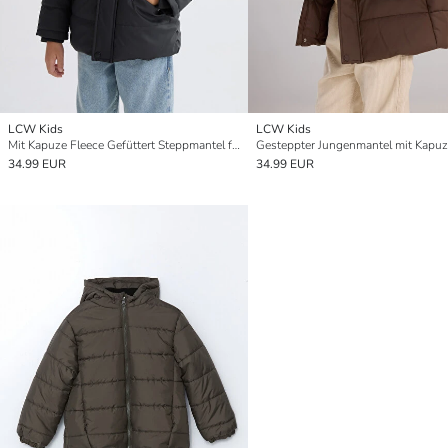
LCW Kids
LCW Kids
Mit Kapuze Fleece Gefüttert Steppmantel für Jungen
34.99 EUR
34.99 EUR