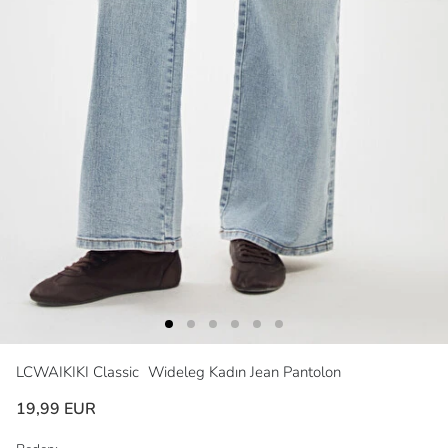
LCWAIKIKI Classic
Wideleg Kadın Jean Pantolon
19,99 EUR