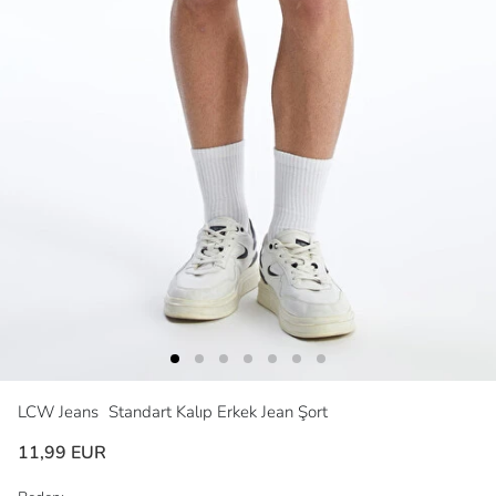
LCW Jeans
Standart Kalıp Erkek Jean Şort
11,99 EUR