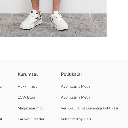
Kurumsal
Politikalar
ar
Hakkımızda
Aydınlatma Metni
LCW Blog
Aydınlatma Metni
Mağazalarımız
Veri Gizliliği ve Güvenliği Politikası
Al
Kariyer Fırsatları
Kullanım Koşulları