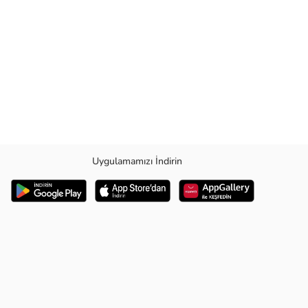
Uygulamamızı İndirin