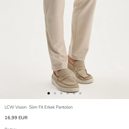
LCW Vision
Slim Fit Erkek Pantolon
16,99 EUR