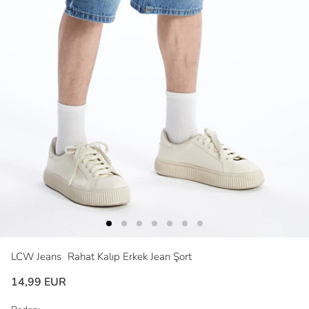
LCW Jeans
Rahat Kalıp Erkek Jean Şort
14,99 EUR