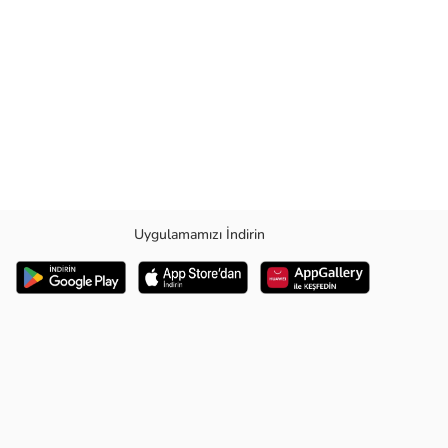
Uygulamamızı İndirin