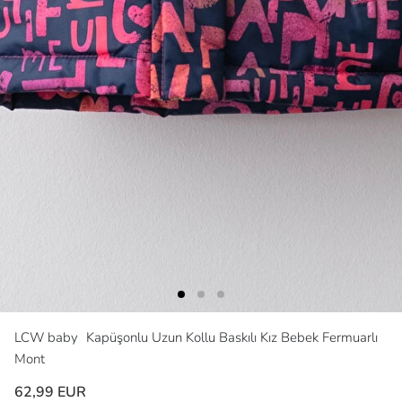
LCW baby
Kapüşonlu Uzun Kollu Baskılı Kız Bebek Fermuarlı
Mont
62,99 EUR