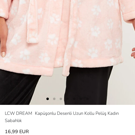
LCW DREAM
Kapüşonlu Desenli Uzun Kollu Pelüş Kadın
Sabahlık
16,99 EUR