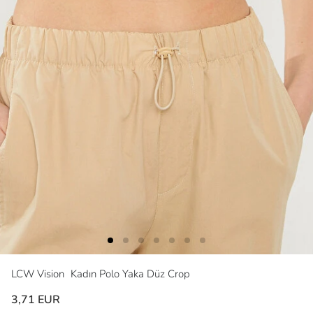
LCW Vision
Kadın Polo Yaka Düz Crop
3,71 EUR