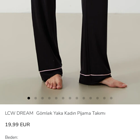
LCW DREAM
Gömlek Yaka Kadın Pijama Takımı
19,99 EUR
Beden: