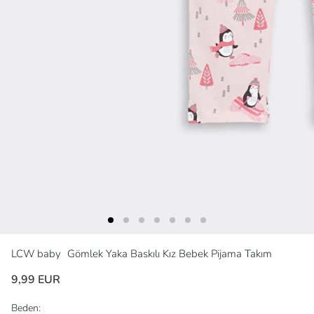
LCW baby
Gömlek Yaka Baskılı Kız Bebek Pijama Takım
9,99 EUR
Beden: