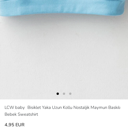
LCW baby
Bisiklet Yaka Uzun Kollu Nostaljik Maymun Baskılı
Bebek Sweatshirt
4,95 EUR