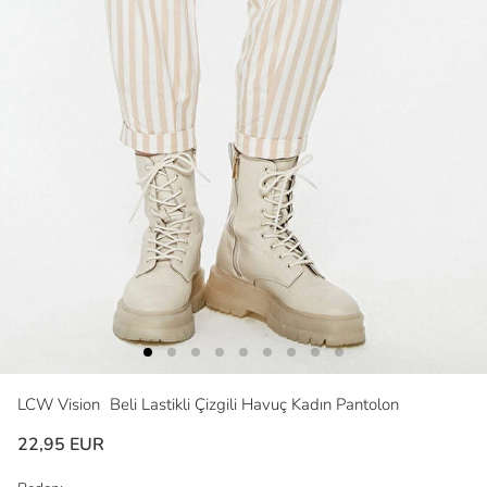
LCW Vision
Beli Lastikli Çizgili Havuç Kadın Pantolon
22,95 EUR