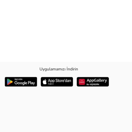
Uygulamamızı İndirin