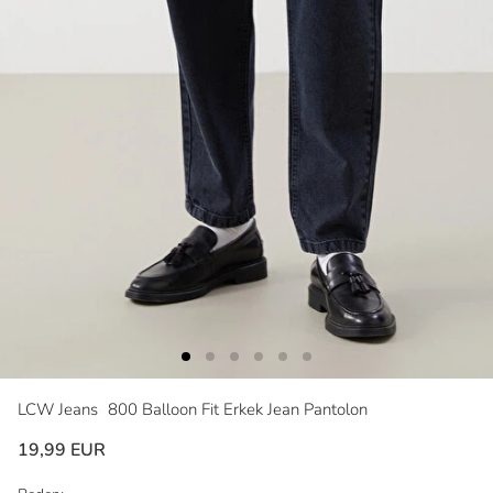
LCW Jeans
800 Balloon Fit Erkek Jean Pantolon
19,99 EUR