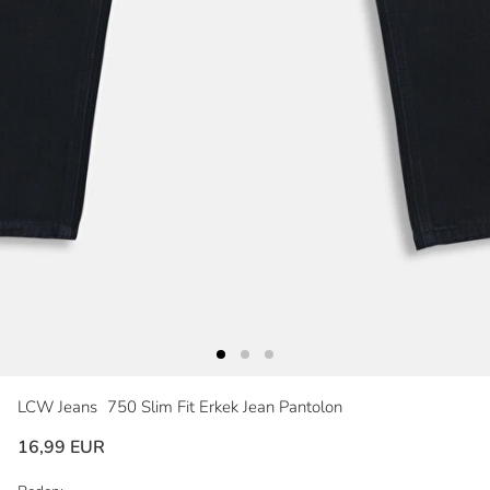
LCW Jeans
750 Slim Fit Erkek Jean Pantolon
16,99 EUR