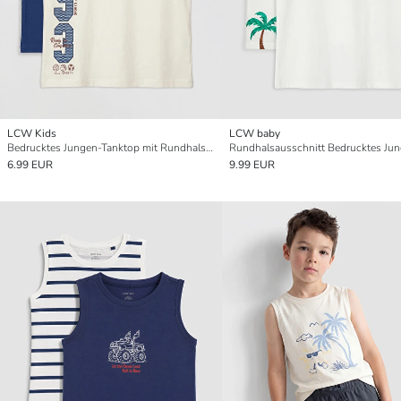
LCW Kids
LCW baby
Bedrucktes Jungen-Tanktop mit Rundhalsausschnitt, 2er-Pack
6.99 EUR
9.99 EUR